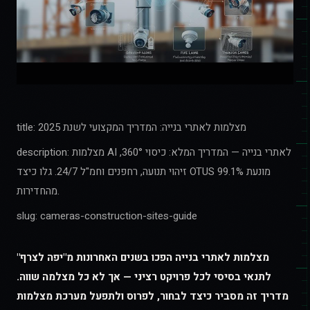
title: מצלמות לאתרי בנייה: המדריך המקצועי לשנת 2025
description: מצלמות AI לאתרי בנייה — המדריך המלא: כיסוי 360°,
זיהוי תנועה, רחפנים וחמ"ל 24/7. גלו כיצד OTUS מונעת 99.1%
מהחדירות.
slug: cameras-construction-sites-guide
מצלמות לאתרי בנייה הפכו בשנים האחרונות מ"יפה לצרף"
לתנאי בסיסי לכל פרויקט רציני — אך לא כל מצלמה שווה.
מדריך זה מסביר כיצד לבחור, לפרוס ולתפעל מערכת מצלמות