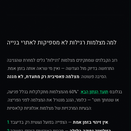
למה מצלמות רגילות לא מספיקות לאתרי בנייה
רוב הקבלנים שמתקינים מצלמות "רגילות" גלים למחרת שהגניבה
התרחשה בדיוק מול העדשה — ואין מי שראה אותה בזמן אמת.
.
הסיבה פשוטה:
מצלמה פאסיבית רק מתעדת, לא מגנה
בגלובס
תועד הנתון הבא
: "60% מהמצלמות מתקלקלות בגלל פגיעה,
או שנחתך חוט" — כלומר, הגנב מנטרל את המצלמה לפני הפריצה.
הבעיות המרכזיות של מצלמות אנלוגיות קלאסיות:
— הצפייה בפועל נעשית רק בדיעבד.
אין זיהוי בזמן אמת
.
1