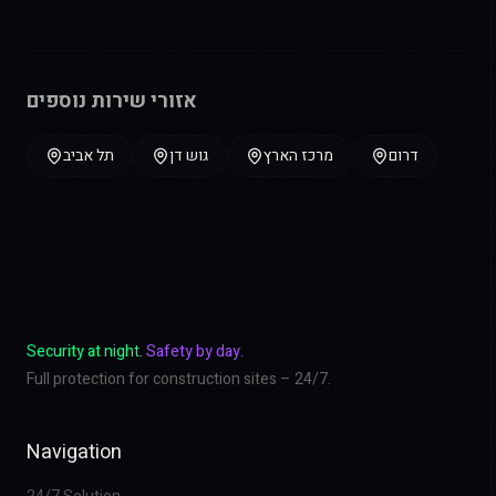
אזורי שירות נוספים
דרום
מרכז הארץ
גוש דן
תל אביב
Security at night.
Safety by day.
Full protection for construction sites – 24/7.
Navigation