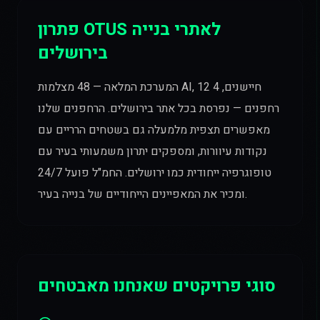
פתרון OTUS לאתרי בנייה
בירושלים
המערכת המלאה — 48 מצלמות AI, 12 חיישנים, 4
רחפנים — נפרסת בכל אתר בירושלים. הרחפנים שלנו
מאפשרים תצפית מלמעלה גם בשטחים הרריים עם
נקודות עיוורות, ומספקים יתרון משמעותי בעיר עם
טופוגרפיה ייחודית כמו ירושלים. החמ"ל פועל 24/7
ומכיר את המאפיינים הייחודיים של בנייה בעיר.
סוגי פרויקטים שאנחנו מאבטחים